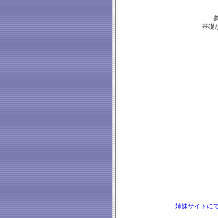
基礎
姉妹サイトに