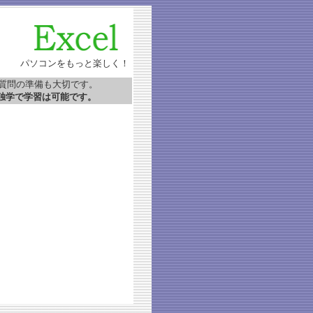
パソコンをもっと楽しく！
質問の準備も大切です。
は独学で学習は可能です。