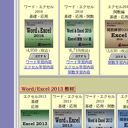
ワード・エクセル
ワード・エクセル
エクセル201
2016
2016
関数編
基礎・応用
基礎・応用・関数
基礎・応
\4,950
\6,710
（税込）
(税込)
\3,630
（税
ワード学習内容
ワード学習内容
関数学習内
エクセル学習内容
エクセル学習内容
関数学習内容
エクセル2013
ワード・エクセル
ワード・エクセル
エク
2013
2013
基礎
基礎・応用
基礎・応用・関数
応用
基