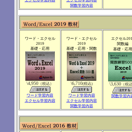
エクセル学習内容
エクセル学習内容
関数学習内容
ワード・エクセル
ワード・エクセル
エクセル201
2019
2019
関数編
基礎・応用
基礎・応用・関数
基礎・応
\4,950
\6,710
（税込）
(税込)
\3,630
（税
ワード学習内容
ワード学習内容
関数学習内
エクセル学習内容
エクセル学習内容
関数学習内容