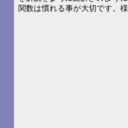
関数は慣れる事が大切です。